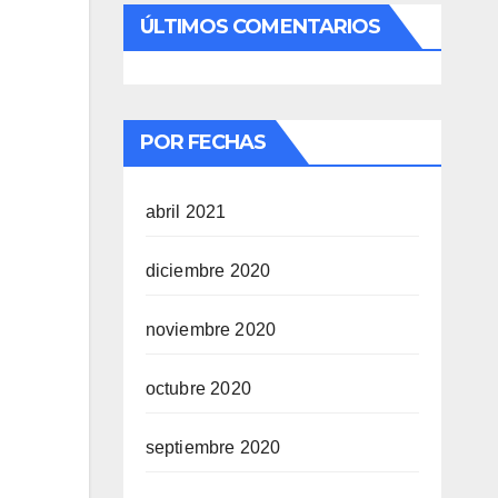
ÚLTIMOS COMENTARIOS
POR FECHAS
abril 2021
diciembre 2020
noviembre 2020
octubre 2020
septiembre 2020