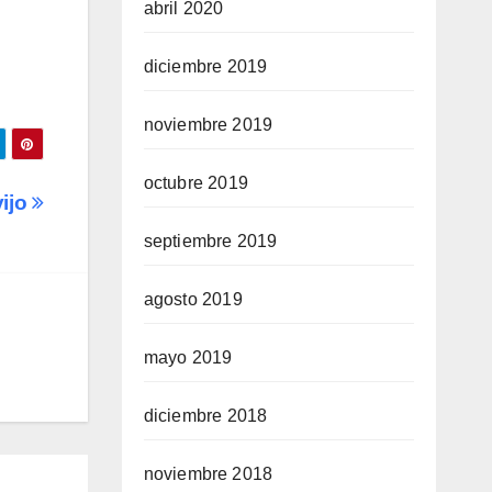
abril 2020
diciembre 2019
noviembre 2019
octubre 2019
vijo
septiembre 2019
agosto 2019
mayo 2019
diciembre 2018
noviembre 2018