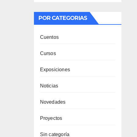
POR CATEGORIAS
Cuentos
Cursos
Exposiciones
Noticias
Novedades
Proyectos
Sin categoría