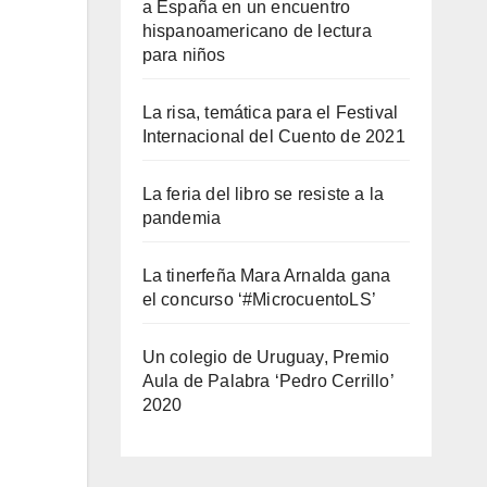
a España en un encuentro
hispanoamericano de lectura
para niños
La risa, temática para el Festival
Internacional del Cuento de 2021
La feria del libro se resiste a la
pandemia
La tinerfeña Mara Arnalda gana
el concurso ‘#MicrocuentoLS’
Un colegio de Uruguay, Premio
Aula de Palabra ‘Pedro Cerrillo’
2020