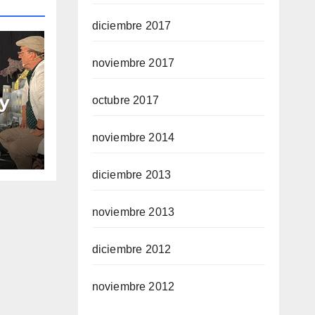
diciembre 2017
noviembre 2017
 y
octubre 2017
noviembre 2014
e
diciembre 2013
noviembre 2013
diciembre 2012
noviembre 2012