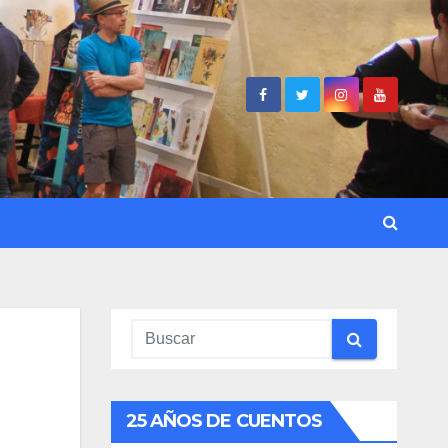
25 AÑOS DE CUENTOS